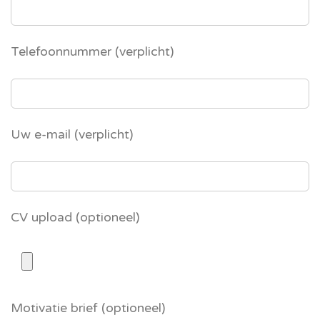
Telefoonnummer (verplicht)
Uw e-mail (verplicht)
CV upload (optioneel)
Motivatie brief (optioneel)