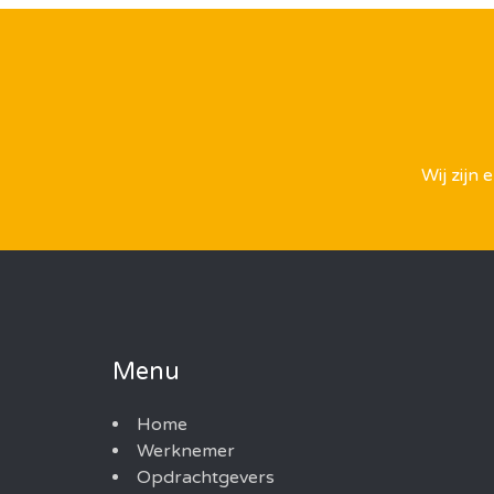
Wij zijn
Menu
Home
Werknemer
Opdrachtgevers