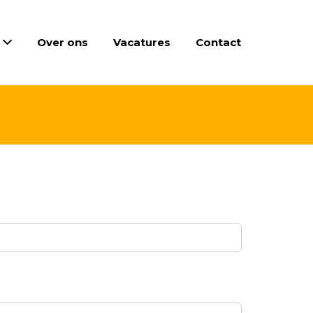
Over ons
Vacatures
Contact