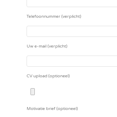
Telefoonnummer (verplicht)
Uw e-mail (verplicht)
CV upload (optioneel)
Motivatie brief (optioneel)