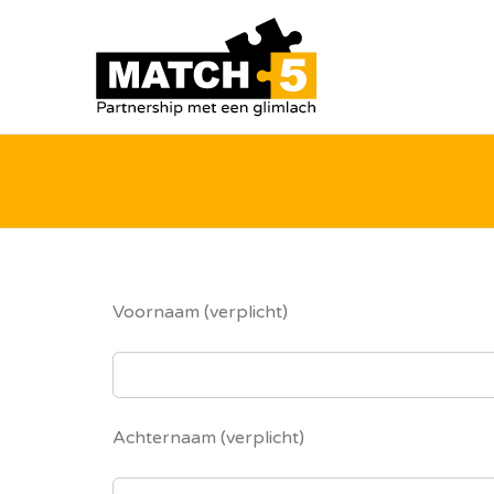
MATCH
Voornaam (verplicht)
Achternaam (verplicht)