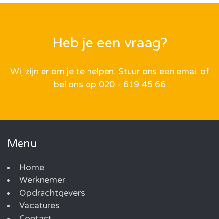
Heb je een vraag?
Wij zijn er om je te helpen. Stuur ons een email of
bel ons op 020 - 619 45 66
Menu
Home
Werknemer
Opdrachtgevers
Vacatures
Contact