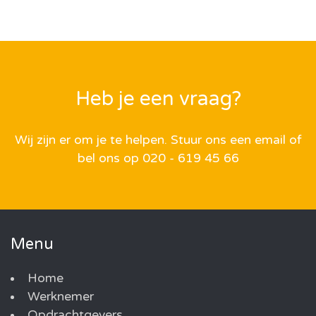
Heb je een vraag?
Wij zijn er om je te helpen. Stuur ons een email of
bel ons op 020 - 619 45 66
Menu
Home
Werknemer
Opdrachtgevers