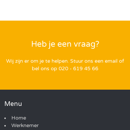
Heb je een vraag?
Wij zijn er om je te helpen. Stuur ons een email of
bel ons op 020 - 619 45 66
Menu
Home
Werknemer